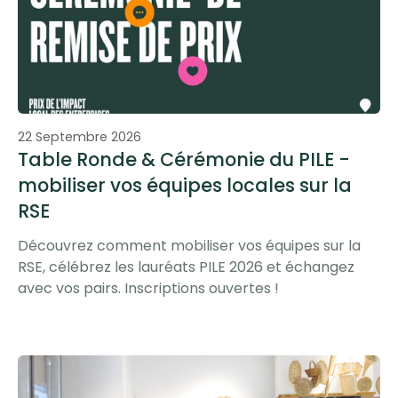
Evénements
Table Ronde & Remise de Prix
22 Septembre 2026
Table Ronde & Cérémonie du PILE -
mobiliser vos équipes locales sur la
RSE
Découvrez comment mobiliser vos équipes sur la
RSE, célébrez les lauréats PILE 2026 et échangez
avec vos pairs. Inscriptions ouvertes !