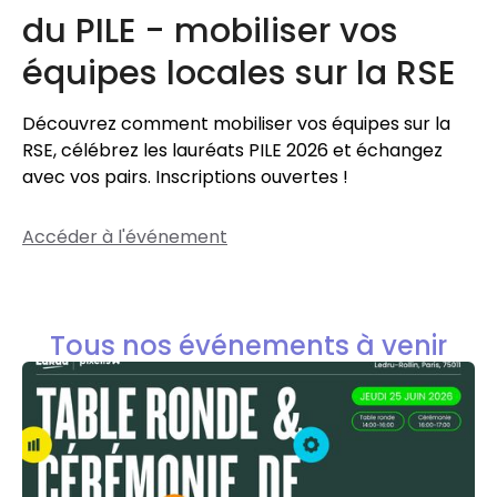
du PILE - mobiliser vos
équipes locales sur la RSE
Découvrez comment mobiliser vos équipes sur la
RSE, célébrez les lauréats PILE 2026 et échangez
avec vos pairs. Inscriptions ouvertes !
Accéder à l'événement
Tous nos événements à venir