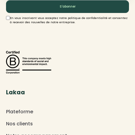
En vous inscrivant vous acceptez notre politique de confidentialité et consentez
à recevoir des nouvelles de notre entreprise.
Lakaa
Plateforme
Nos clients