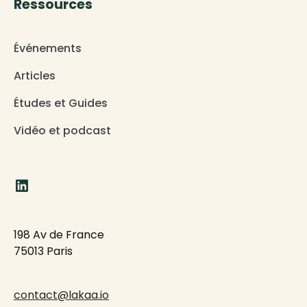
Ressources
Événements
Articles
Études et Guides
Vidéo et podcast
198 Av de France
75013 Paris
contact@lakaa.io