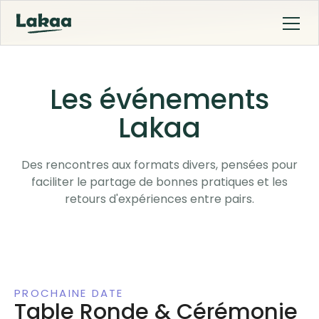
Les événements
Lakaa
Des rencontres aux formats divers, pensées pour
faciliter le partage de bonnes pratiques et les
retours d'expériences entre pairs.
PROCHAINE DATE
Table Ronde & Cérémonie