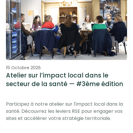
Evénements
Atelier
15 Octobre 2026
Atelier sur l’impact local dans le
secteur de la santé — #3ème édition
Participez à notre atelier sur l'impact local dans la
santé. Découvrez les leviers RSE pour engager vos
sites et accélérer votre stratégie territoriale.