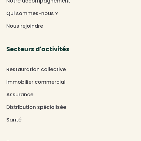
Notre accompagnement
Qui sommes-nous ?
Nous rejoindre
Secteurs d'activités
Restauration collective
Immobilier commercial
Assurance
Distribution spécialisée
Santé