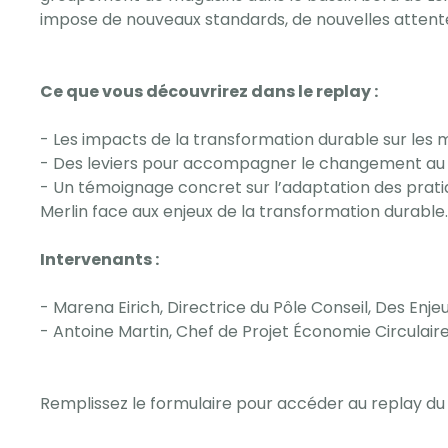
impose de nouveaux standards, de nouvelles attente
Ce que vous découvrirez dans le replay :
- Les impacts de la transformation durable sur les 
- Des leviers pour accompagner le changement au s
- Un témoignage concret sur l’adaptation des prat
Merlin face aux enjeux de la transformation durable.‍‍
Intervenants :
- Marena Eirich, Directrice du Pôle Conseil, Des En
- Antoine Martin, Chef de Projet Économie Circulaire,
Remplissez le formulaire pour accéder au replay du 