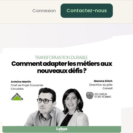
Contactez-nous
Connexion