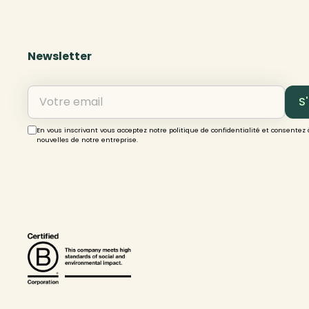
Newsletter
En vous inscrivant vous acceptez notre politique de confidentialité et consentez 
nouvelles de notre entreprise.