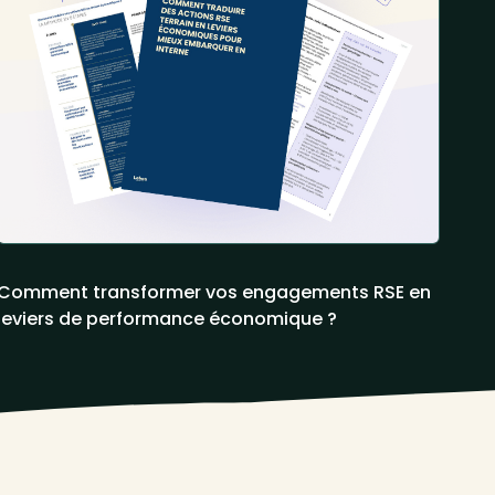
Comment transformer vos engagements RSE en
leviers de performance économique ?