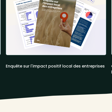
Enquête sur l'impact positif local des entreprises