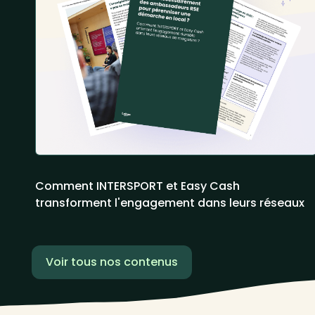
Comment INTERSPORT et Easy Cash
transforment l'engagement dans leurs réseaux
Voir tous nos contenus