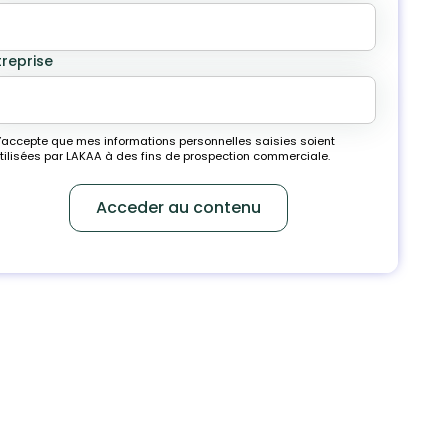
treprise
’accepte que mes informations personnelles saisies soient
tilisées par LAKAA à des fins de prospection commerciale.