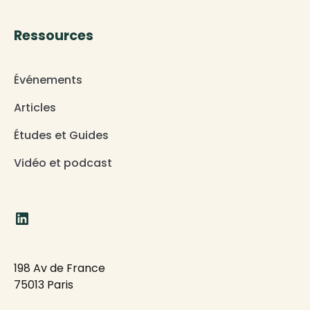
Ressources
Événements
Articles
Études et Guides
Vidéo et podcast
198 Av de France
75013 Paris