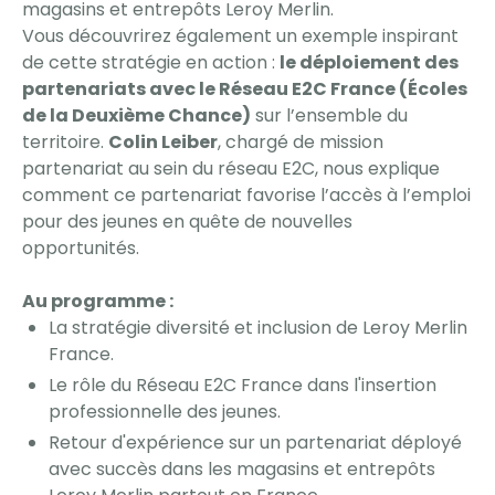
magasins et entrepôts Leroy Merlin.
Vous découvrirez également un exemple inspirant
de cette stratégie en action :
le déploiement des
partenariats avec le Réseau E2C France (Écoles
de la Deuxième Chance)
sur l’ensemble du
territoire.
Colin Leiber
, chargé de mission
partenariat au sein du réseau E2C, nous explique
comment ce partenariat favorise l’accès à l’emploi
pour des jeunes en quête de nouvelles
opportunités.
Au programme :
La stratégie diversité et inclusion de Leroy Merlin
France.
Le rôle du Réseau E2C France dans l'insertion
professionnelle des jeunes.
Retour d'expérience sur un partenariat déployé
avec succès dans les magasins et entrepôts