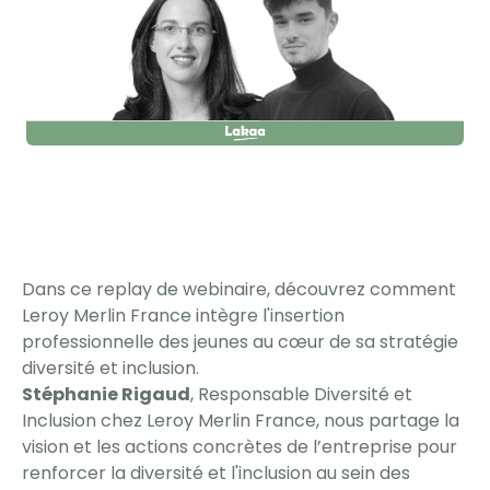
Dans ce replay de webinaire, découvrez comment
Leroy Merlin France intègre l'insertion
professionnelle des jeunes au cœur de sa stratégie
diversité et inclusion.
Stéphanie Rigaud
, Responsable Diversité et
Inclusion chez Leroy Merlin France, nous partage la
vision et les actions concrètes de l’entreprise pour
renforcer la diversité et l'inclusion au sein des