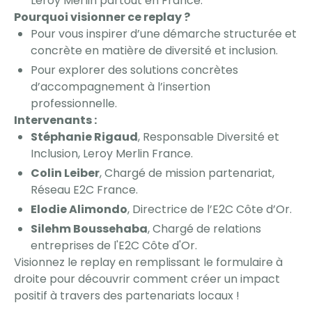
Leroy Merlin partout en France.
Pourquoi visionner ce replay ?
Pour vous inspirer d’une démarche structurée et
concrète en matière de diversité et inclusion.
Pour explorer des solutions concrètes
d’accompagnement à l’insertion
professionnelle.
Intervenants :
Stéphanie Rigaud
, Responsable Diversité et
Inclusion, Leroy Merlin France.
Colin Leiber
, Chargé de mission partenariat,
Réseau E2C France.
Elodie Alimondo
, Directrice de l’E2C Côte d’Or.
Silehm Boussehaba
, Chargé de relations
entreprises de l'E2C Côte d'Or.
Visionnez le replay en remplissant le formulaire à
droite pour découvrir comment créer un impact
positif à travers des partenariats locaux !