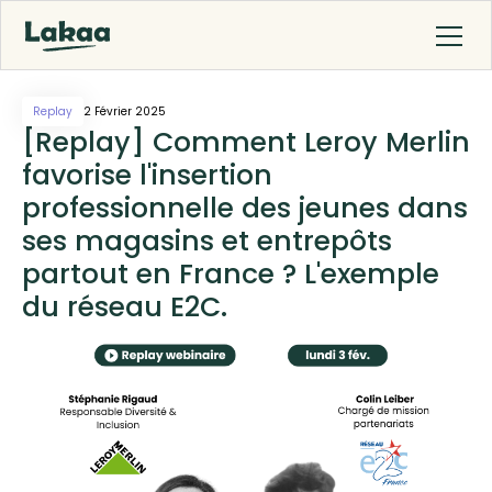
Replay
2 Février 2025
[Replay] Comment Leroy Merlin
favorise l'insertion
professionnelle des jeunes dans
ses magasins et entrepôts
partout en France ? L'exemple
du réseau E2C.