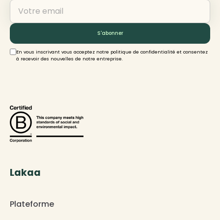
En vous inscrivant vous acceptez notre politique de confidentialité et consentez
à recevoir des nouvelles de notre entreprise.
Lakaa
Plateforme