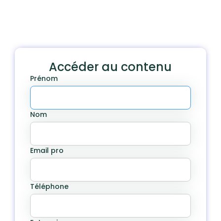
Accéder au contenu
Prénom
Nom
Email pro
Téléphone