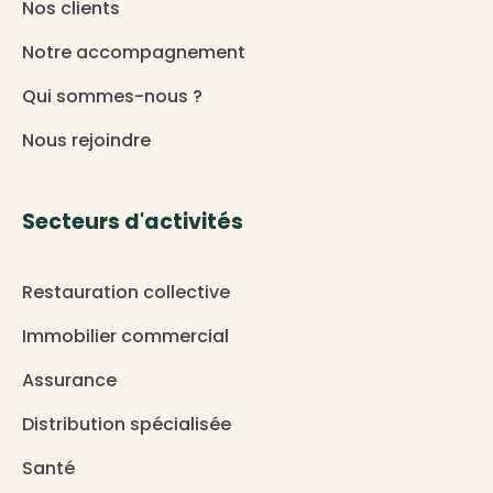
Nos clients
Notre accompagnement
Qui sommes-nous ?
Nous rejoindre
Secteurs d'activités
Restauration collective
Immobilier commercial
Assurance
Distribution spécialisée
Santé