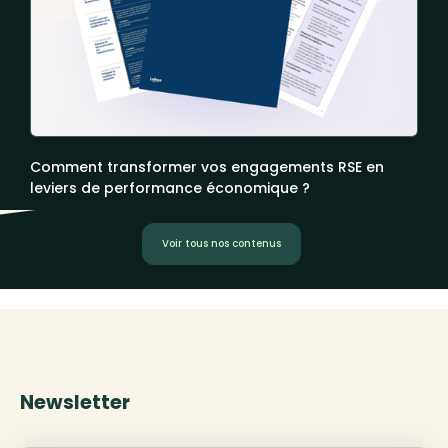
Comment transformer vos engagements RSE en
leviers de performance économique ?
Voir tous nos contenus
Newsletter