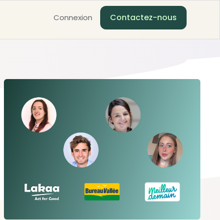
Contactez-nous
Connexion