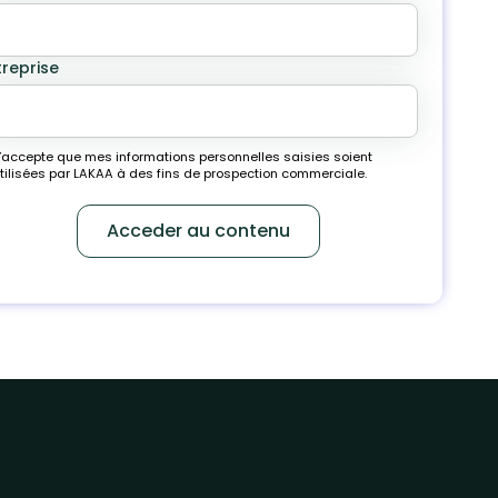
treprise
’accepte que mes informations personnelles saisies soient
tilisées par LAKAA à des fins de prospection commerciale.