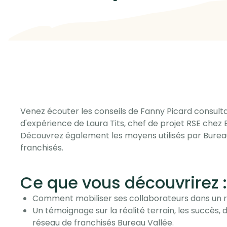
Venez écouter les conseils de Fanny Picard consulta
d'expérience de Laura Tits, chef de projet RSE chez 
Découvrez également les moyens utilisés par Bureau
franchisés.
Ce que vous découvrirez :
Comment mobiliser ses collaborateurs dans un r
Un témoignage sur la réalité terrain, les succès, d
réseau de franchisés Bureau Vallée.