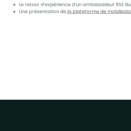
Le retour d’expérience d’un ambassadeur RSE Bu
Une présentation de
la plateforme de mobilisati