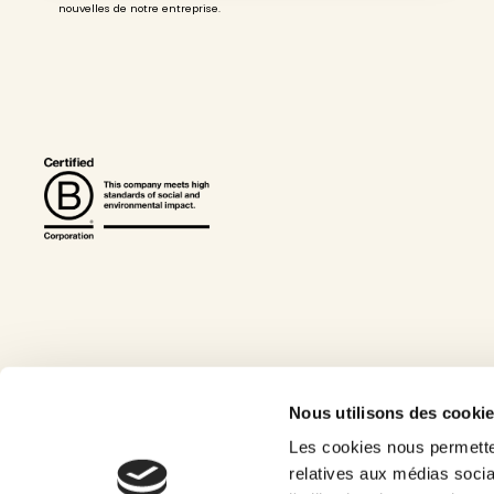
nouvelles de notre entreprise.
© 2025 Lakaa. All rights reserved.
Icons by
Icons8
Accessibil
Nous utilisons des cookie
Les cookies nous permetten
relatives aux médias socia