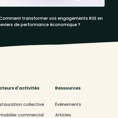
Comment transformer vos engagements RSE en
leviers de performance économique ?
cteurs d'activités
Ressources
stauration collective
Événements
mobilier commercial
Articles