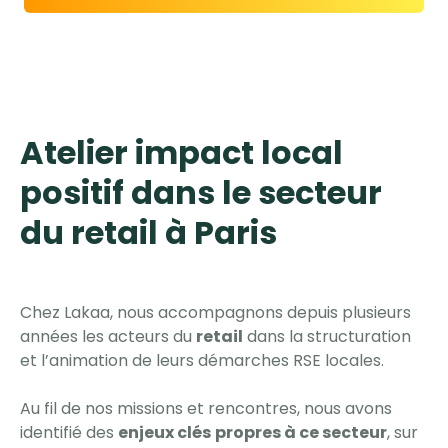
Atelier impact local
positif dans le secteur
du retail à Paris
Chez Lakaa, nous accompagnons depuis plusieurs
années les acteurs du
retail
dans la structuration
et l’animation de leurs démarches RSE locales.
Au fil de nos missions et rencontres, nous avons
identifié des
enjeux clés
propres à ce secteur
, sur