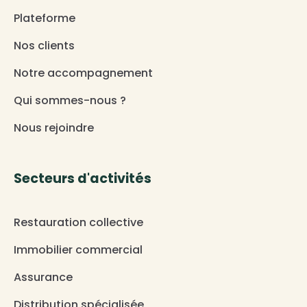
Plateforme
Nos clients
Notre accompagnement
Qui sommes-nous ?
Nous rejoindre
Secteurs d'activités
Restauration collective
Immobilier commercial
Assurance
Distribution spécialisée