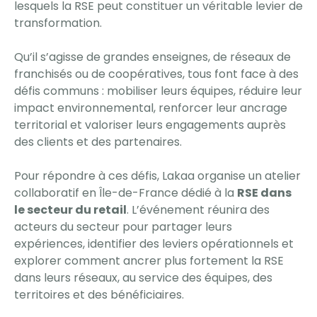
lesquels la RSE peut constituer un véritable levier de
transformation.
Qu’il s’agisse de grandes enseignes, de réseaux de
franchisés ou de coopératives, tous font face à des
défis communs : mobiliser leurs équipes, réduire leur
impact environnemental, renforcer leur ancrage
territorial et valoriser leurs engagements auprès
des clients et des partenaires.
Pour répondre à ces défis, Lakaa organise un atelier
collaboratif en Île-de-France dédié à la
RSE dans
le secteur du retail
. L’événement réunira des
acteurs du secteur pour partager leurs
expériences, identifier des leviers opérationnels et
explorer comment ancrer plus fortement la RSE
dans leurs réseaux, au service des équipes, des
territoires et des bénéficiaires.