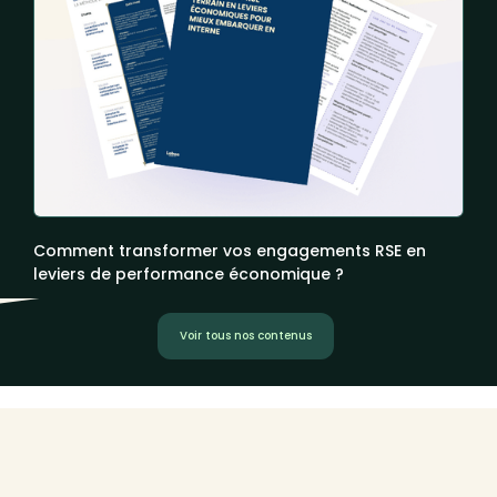
Comment transformer vos engagements RSE en
leviers de performance économique ?
Voir tous nos contenus