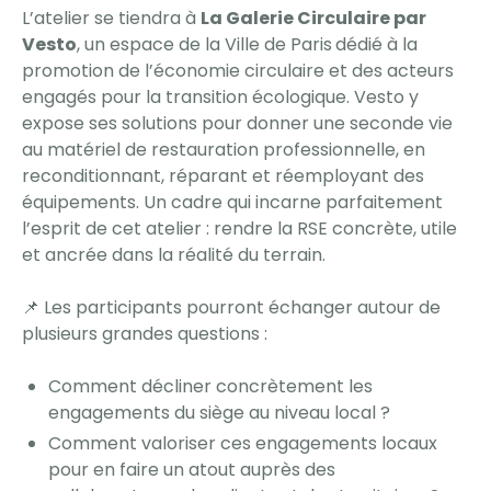
L’atelier se tiendra à
La Galerie Circulaire par
Vesto
, un espace de la Ville de Paris
dédié à la
promotion de l’économie circulaire et des acteurs
engagés pour la transition écologique. Vesto y
expose ses solutions pour donner une seconde vie
au matériel de restauration professionnelle, en
reconditionnant, réparant et réemployant des
équipements. Un cadre qui incarne parfaitement
l’esprit de cet atelier : rendre la RSE concrète, utile
et ancrée dans la réalité du terrain.
📌 Les participants pourront échanger autour de
plusieurs grandes questions :
Comment décliner concrètement les
engagements du siège au niveau local ?
Comment valoriser ces engagements locaux
pour en faire un atout auprès des