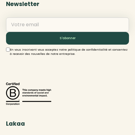
Newsletter
En vous inscrivant vous acceptez notre politique de confidentialité et consentez
à recevoir des nouvelles de notre entreprise.
Lakaa