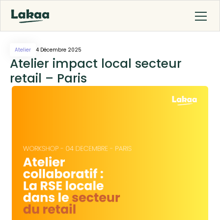
Atelier
4 Décembre 2025
Atelier impact local secteur
retail – Paris