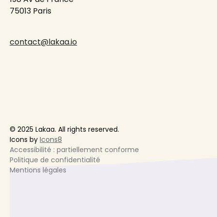
75013 Paris
contact@lakaa.io
© 2025 Lakaa. All rights reserved.
Icons by
Icons8
Accessibilité : partiellement conforme
Politique de confidentialité
Mentions légales