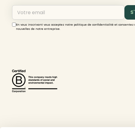
En vous inscrivant vous acceptez notre politique de confidentialité et consentez 
nouvelles de notre entreprise.