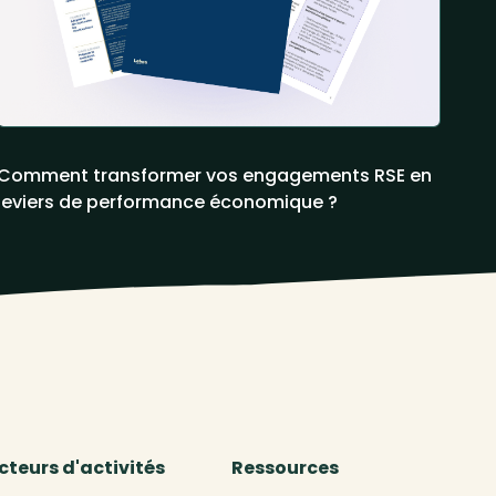
Comment transformer vos engagements RSE en
leviers de performance économique ?
cteurs d'activités
Ressources