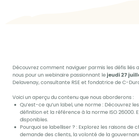
Découvrez comment naviguer parmis les défis liés aux
nous pour un webinaire passionnant le
jeudi 27 juil
Delavenay, consultante RSE et fondatrice de C-Dur
Voici un aperçu du contenu que nous aborderons :
Qu’est-ce qu’un label, une norme : Découvrez les
définition et la référence à la norme ISO 26000. E
disponibles.
Pourquoi se labelliser ? : Explorez les raisons de 
demande des clients, la volonté de la gouvernance