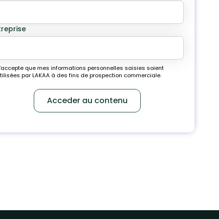
treprise
’accepte que mes informations personnelles saisies soient
tilisées par LAKAA à des fins de prospection commerciale.