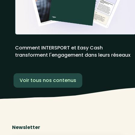
Comment INTERSPORT et Easy Cash
transforment l'engagement dans leurs réseaux
Voir tous nos contenus
Newsletter