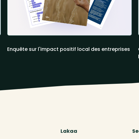
Enquête sur l'impact positif local des entreprises
Lakaa
Se