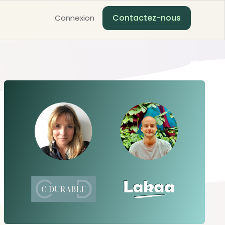
Contactez-nous
Connexion