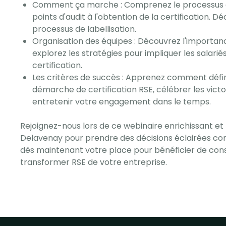
Comment ça marche : Comprenez le processus de 
points d'audit à l'obtention de la certification.
processus de labellisation.
Organisation des équipes : Découvrez l'importanc
explorez les stratégies pour impliquer les salarié
certification.
Les critères de succès : Apprenez comment définir
démarche de certification RSE, célébrer les vic
entretenir votre engagement dans le temps.
Rejoignez-nous lors de ce webinaire enrichissant et t
Delavenay pour prendre des décisions éclairées con
dès maintenant votre place pour bénéficier de cons
transformer RSE de votre entreprise.