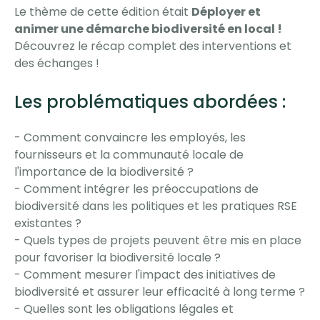
Le thème de cette édition était
Déployer et
animer une démarche biodiversité en local !
Découvrez le récap complet des interventions et
des échanges !
Les problématiques abordées :
- Comment convaincre les employés, les
fournisseurs et la communauté locale de
l'importance de la biodiversité ?
- Comment intégrer les préoccupations de
biodiversité dans les politiques et les pratiques RSE
existantes ?
- Quels types de projets peuvent être mis en place
pour favoriser la biodiversité locale ?
- Comment mesurer l'impact des initiatives de
biodiversité et assurer leur efficacité à long terme ?
- Quelles sont les obligations légales et