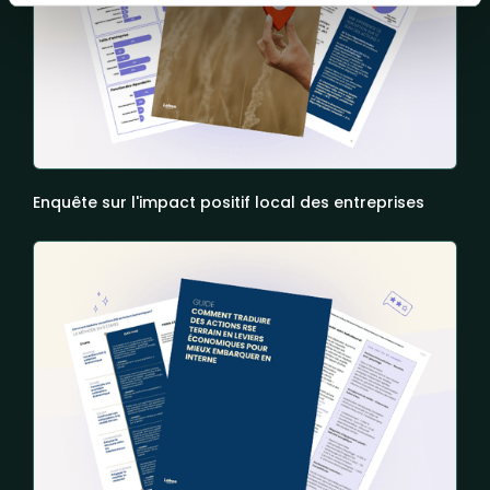
Enquête sur l'impact positif local des entreprises