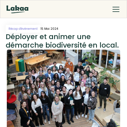
Récap d'événement
15 Mai 2024
Déployer et animer une
démarche biodiversité en local.