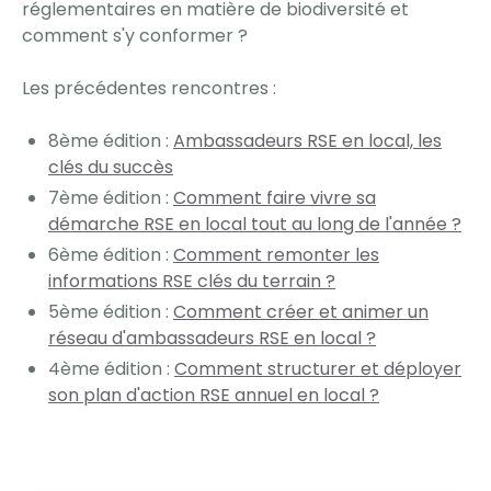
réglementaires en matière de biodiversité et
comment s'y conformer ?
Les précédentes rencontres :
8ème édition :
Ambassadeurs RSE en local, les
clés du succès
7ème édition :
Comment faire vivre sa
démarche RSE en local tout au long de l'année ?
6ème édition :
Comment remonter les
informations RSE clés du terrain ?
5ème édition :
Comment créer et animer un
réseau d'ambassadeurs RSE en local ?
4ème édition :
Comment structurer et déployer
son plan d'action RSE annuel en local ?