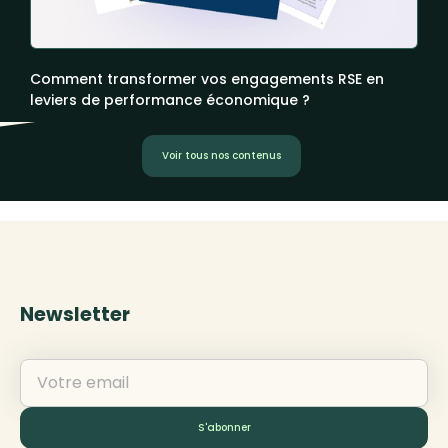
Comment transformer vos engagements RSE en
leviers de performance économique ?
Voir tous nos contenus
Newsletter