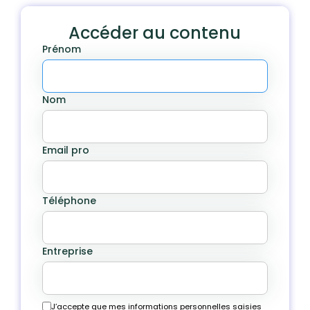
Accéder au contenu
Prénom
Nom
Email pro
Téléphone
Entreprise
J’accepte que mes informations personnelles saisies