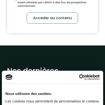
soient utilisées par LAKAA à des fins de prospection
commerciale.
Nos dernières
études sur l'impact local
Nous utilisons des cookies.
Les cookies nous permettent de personnaliser le contenu