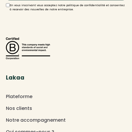
En vous inscrivant vous acceptez notre politique de confidentialité et consentez
à recevoir des nouvelles de notre entreprise.
Lakaa
Plateforme
Nos clients
Notre accompagnement
Qui sommes-nous ?