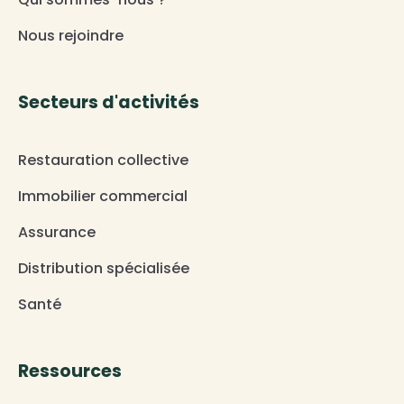
Nous rejoindre
Secteurs d'activités
Restauration collective
Immobilier commercial
Assurance
Distribution spécialisée
Santé
Ressources