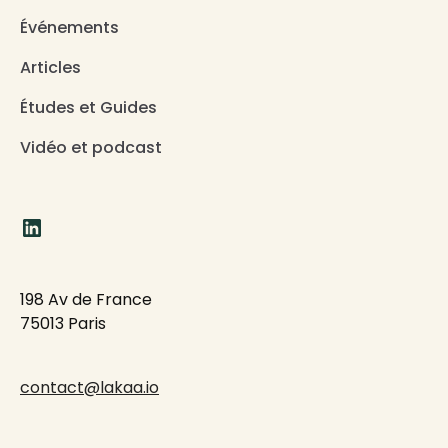
Événements
Articles
Études et Guides
Vidéo et podcast
198 Av de France
75013 Paris
contact@lakaa.io