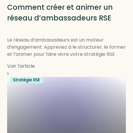
Comment créer et animer un
réseau d’ambassadeurs RSE
Le réseau d’ambassadeurs est un moteur
d’engagement. Apprenez à le structurer, le former
et l’animer pour faire vivre votre stratégie RSE
Voir l'article
Stratégie RSE