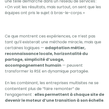
une telle démarche dans un réseau de services :
« On voit les résultats, mais surtout, on sent que les
équipes ont pris le sujet à bras-le-corps. »
Ce que montrent ces expériences, ce n’est pas
tant qu’il existerait une méthode miracle, mais que
certaines logiques —
adaptation métier,
reconnaissance locale, horizontalité du
partage, simplicité d’usage,
accompagnement humain
— peuvent
transformer la RSE en dynamique partagée.
En les combinant, les entreprises multisites ne se
contentent plus de “faire remonter” de
l’engagement :
elles permettent à chaque site de
devenir le moteur d’une transition à son échelle
.