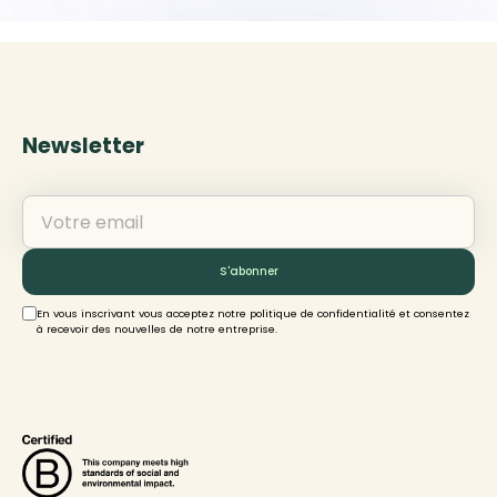
Newsletter
En vous inscrivant vous acceptez notre politique de confidentialité et consentez
à recevoir des nouvelles de notre entreprise.