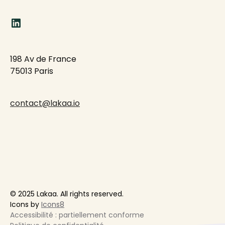
198 Av de France
75013 Paris
contact@lakaa.io
© 2025 Lakaa. All rights reserved.
Icons by
Icons8
Accessibilité : partiellement conforme