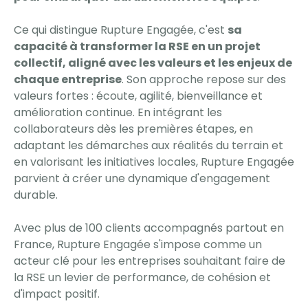
Ce qui distingue Rupture Engagée, c'est
sa
capacité à transformer la RSE en un projet
collectif, aligné avec les valeurs et les enjeux de
chaque entreprise
. Son approche repose sur des
valeurs fortes : écoute, agilité, bienveillance et
amélioration continue. En intégrant les
collaborateurs dès les premières étapes, en
adaptant les démarches aux réalités du terrain et
en valorisant les initiatives locales, Rupture Engagée
parvient à créer une dynamique d'engagement
durable.
Avec plus de 100 clients accompagnés partout en
France, Rupture Engagée s'impose comme un
acteur clé pour les entreprises souhaitant faire de
la RSE un levier de performance, de cohésion et
d'impact positif.