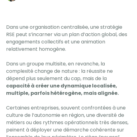
Dans une organisation centralisée, une stratégie
RSE peut s’incarner via un plan d’action global, des
engagements collectifs et une animation
relativement homogène.
Dans un groupe multisite, en revanche, la
complexité change de nature : la réussite ne
dépend plus seulement du cap, mais de la
capacité à créer une dynamique localisée,
multiple, parfois hétérogène, mais alignée.
Certaines entreprises, souvent confrontées à une
culture de l’autonomie en région, une diversité de
métiers ou des rythmes opérationnels très denses,
peinent à déployer une démarche cohérente sur