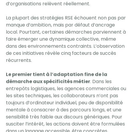
d’organisations relèvent réellement.
La plupart des stratégies RSE échouent non pas par
manque d’ambition, mais par défaut d’ancrage
local. Pourtant, certaines démarches parviennent à
faire émerger une dynamique collective, même
dans des environnements contraints. L’observation
de ces initiatives révèle cinq facteurs de succès
récurrents.
Le premier tient à l’adaptation fine de la
démarche aux spécificités métier
. Dans les
entrepôts logistiques, les agences commerciales ou
les sites techniques, les collaborateurs n’ont pas
toujours d’ordinateur individuel, peu de disponibilité
mentale à consacrer à des parcours longs, et une
sensibilité très faible aux discours génériques. Pour
susciter l’intérêt, les actions doivent être formulées
dans un langage accessible, être concrètes,