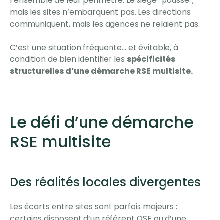
l’ensemble de leur périmètre. Le siège “pousse”,
mais les sites n’embarquent pas. Les directions
communiquent, mais les agences ne relaient pas.
C’est une situation fréquente… et évitable, à
condition de bien identifier les
spécificités
structurelles d’une démarche RSE multisite.
Le défi d’une démarche
RSE multisite
Des réalités locales divergentes
Les écarts entre sites sont parfois majeurs :
certains disposent d’un référent QSE ou d’une