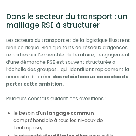
Dans le secteur du transport : un
maillage RSE à structurer
Les acteurs du transport et de la logistique illustrent
bien ce risque. Bien que forts de réseaux d’agences
réparties sur l’ensemble du territoire, l’engagement
d’une démarche RSE est souvent structurée à
l’échelle des groupes… qui identifient rapidement la
nécessité de créer
des relais locaux capables de
porter cette ambition.
Plusieurs constats guident ces évolutions :
le besoin d’un
langage commun
,
compréhensible à tous les niveaux de
l’entreprise,