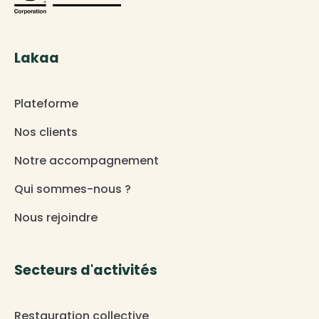
Lakaa
Plateforme
Nos clients
Notre accompagnement
Qui sommes-nous ?
Nous rejoindre
Secteurs d'activités
Restauration collective