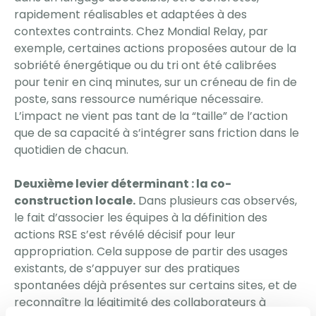
rapidement réalisables et adaptées à des
contextes contraints. Chez Mondial Relay, par
exemple, certaines actions proposées autour de la
sobriété énergétique ou du tri ont été calibrées
pour tenir en cinq minutes, sur un créneau de fin de
poste, sans ressource numérique nécessaire.
L’impact ne vient pas tant de la “taille” de l’action
que de sa capacité à s’intégrer sans friction dans le
quotidien de chacun.
Deuxième levier déterminant : la co-
construction locale.
Dans plusieurs cas observés,
le fait d’associer les équipes à la définition des
actions RSE s’est révélé décisif pour leur
appropriation. Cela suppose de partir des usages
existants, de s’appuyer sur des pratiques
spontanées déjà présentes sur certains sites, et de
reconnaître la légitimité des collaborateurs à