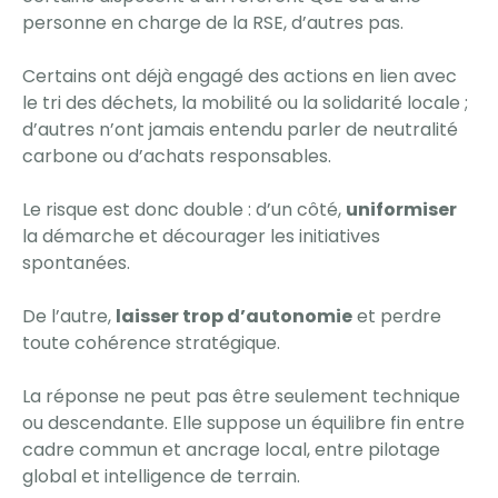
personne en charge de la RSE, d’autres pas.
Certains ont déjà engagé des actions en lien avec
le tri des déchets, la mobilité ou la solidarité locale ;
d’autres n’ont jamais entendu parler de neutralité
carbone ou d’achats responsables.
Le risque est donc double : d’un côté,
uniformiser
la démarche et décourager les initiatives
spontanées.
De l’autre,
laisser trop d’autonomie
et perdre
toute cohérence stratégique.
La réponse ne peut pas être seulement technique
ou descendante. Elle suppose un équilibre fin entre
cadre commun et ancrage local, entre pilotage
global et intelligence de terrain.