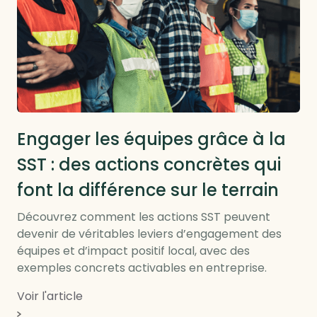
RSE locale et RTE
Engager les équipes grâce à la
SST : des actions concrètes qui
font la différence sur le terrain
Découvrez comment les actions SST peuvent
devenir de véritables leviers d’engagement des
équipes et d’impact positif local, avec des
exemples concrets activables en entreprise.
Voir l'article