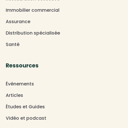
Immobilier commercial
Assurance
Distribution spécialisée
Santé
Ressources
Événements
Articles
Études et Guides
Vidéo et podcast