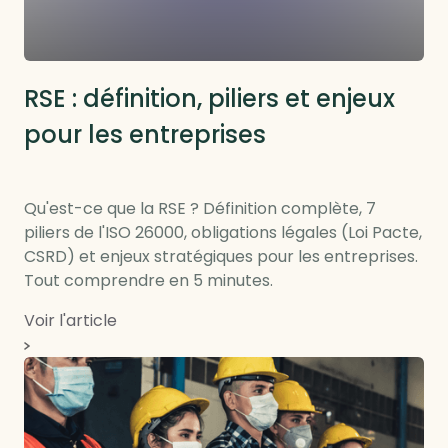
RSE : définition, piliers et enjeux
pour les entreprises
Qu'est-ce que la RSE ? Définition complète, 7
piliers de l'ISO 26000, obligations légales (Loi Pacte,
CSRD) et enjeux stratégiques pour les entreprises.
Tout comprendre en 5 minutes.
Voir l'article