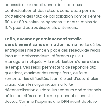
accessible sur mobile, avec des contenus
contextualisés et des retours concrets, a permis
d’atteindre des taux de participation compris entre
50 % et 80 % selon les agences — contre moins de
15 % pour d'autres dispositifs antérieurs.
Enfin, aucune dynamique ne s’installe
durablement sans animation humain
e. Là où les
entreprises mettent en place des réseaux de relais
locaux — ambassadeurs, référents QSE ou
managers impliqués — la mobilisation s’ancre dans
le temps. Ces relais permettent de répondre aux
questions, d’animer des temps forts, de faire
remonter les difficultés. Leur rôle est d’autant plus
crucial dans les organisations à forte
décentralisation ou dans les secteurs opérationnels
où les priorités court terme prennent souvent le
dessus. Comme l’exprime une DRH ayant déployé