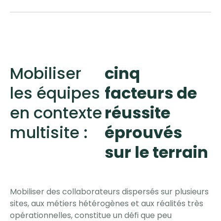
Mobiliser
cinq
les équipes
facteurs de
en contexte
réussite
multisite :
éprouvés
sur le terrain
Mobiliser des collaborateurs dispersés sur plusieurs
sites, aux métiers hétérogènes et aux réalités très
opérationnelles, constitue un défi que peu