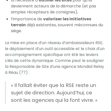
la nécessité d’
outiller les sites
pour qu’ils
deviennent acteurs de la démarche (et pas
simples récepteurs de consignes),
l’importance de
valoriser les initiatives
terrain
déjà existantes, souvent méconnues du
siège.
La mise en place d’un réseau d’ambassadeurs RSE,
le déploiement d’un outil accessible et le choix d’un
accompagnement spécifique ont été les leviers
clés de cette dynamique. Comme peut le souligner
la Responsable de Site d’une agence Mondial Relay
à Réau (77) :
« Il fallait éviter que la RSE reste un
sujet de direction. Aujourd’hui, ce
sont les agences qui la font vivre. »