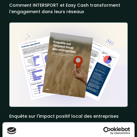
Comment INTERSPORT et Easy Cash transforment
l'engagement dans leurs réseaux
Enquête sur l'impact positif local des entreprises