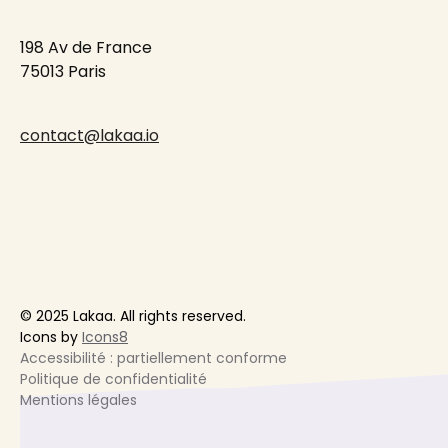
198 Av de France
75013 Paris
contact@lakaa.io
© 2025 Lakaa. All rights reserved.
Icons by
Icons8
Accessibilité : partiellement conforme
Politique de confidentialité
Mentions légales