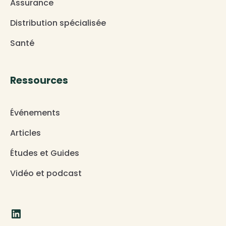
Assurance
Distribution spécialisée
Santé
Ressources
Événements
Articles
Études et Guides
Vidéo et podcast