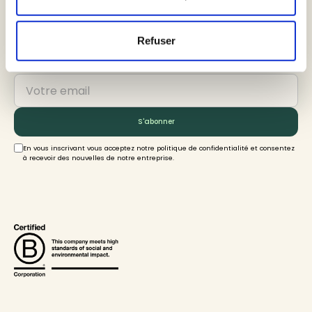
Newsletter
Refuser
En vous inscrivant vous acceptez notre politique de confidentialité et consentez
à recevoir des nouvelles de notre entreprise.