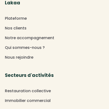
Lakaa
Plateforme
Nos clients
Notre accompagnement
Qui sommes-nous ?
Nous rejoindre
Secteurs d'activités
Restauration collective
Immobilier commercial