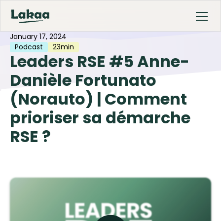
January 17, 2024
Podcast
23min
Leaders RSE #5 Anne-
Danièle Fortunato
(Norauto) | Comment
prioriser sa démarche
RSE ?