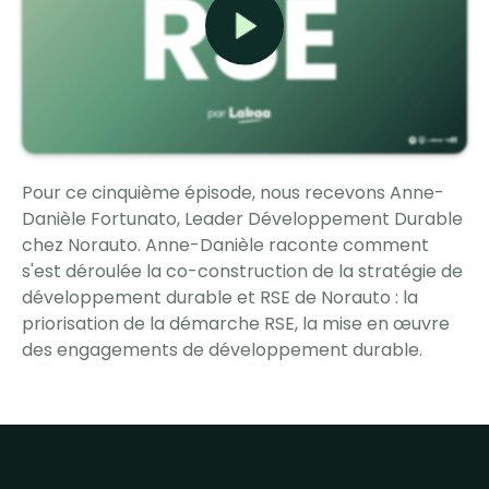
Pour ce cinquième épisode, nous recevons Anne-
Danièle Fortunato, Leader Développement Durable
chez Norauto. Anne-Danièle raconte comment
s'est déroulée la co-construction de la stratégie de
développement durable et RSE de Norauto : la
priorisation de la démarche RSE, la mise en œuvre
des engagements de développement durable.