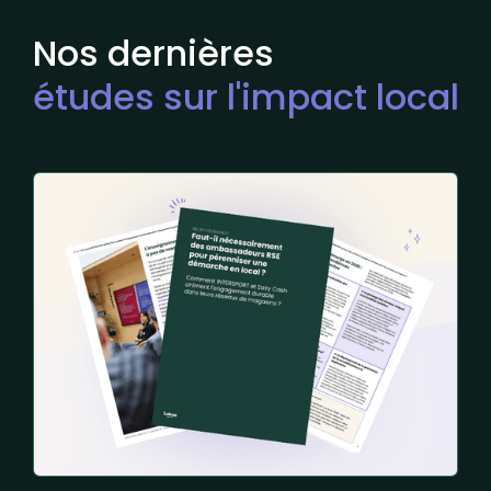
Nos dernières
études sur l'impact local