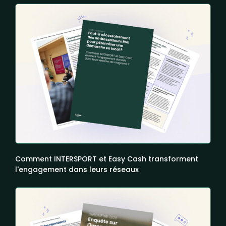
Comment INTERSPORT et Easy Cash transforment
l'engagement dans leurs réseaux