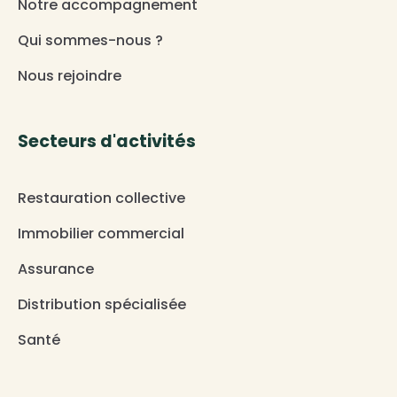
Notre accompagnement
Qui sommes-nous ?
Nous rejoindre
Secteurs d'activités
Restauration collective
Immobilier commercial
Assurance
Distribution spécialisée
Santé