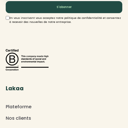
En vous inscrivant vous acceptez notre politique de confidentialité et consentez
à recevoir des nouvelles de notre entreprise.
Lakaa
Plateforme
Nos clients