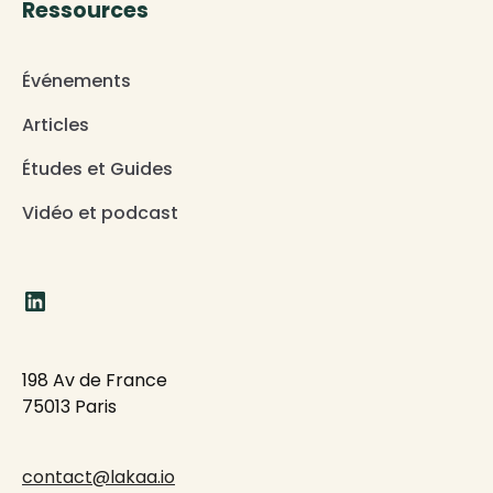
Ressources
Événements
Articles
Études et Guides
Vidéo et podcast
198 Av de France
75013 Paris
contact@lakaa.io