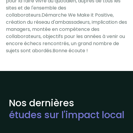
pour la faire vivre au quotidien, auprès de tous les
sites et de l'ensemble des
collaborateurs.Démarche We Make it Positive,
création du réseau d'ambassadeurs, implication des
managers, montée en compétence des
collaborateurs, objectifs pour les années à venir ou
encore échecs rencontrés, un grand nombre de
sujets sont abordés.Bonne écoute !
Nos dernières
études sur l'impact local