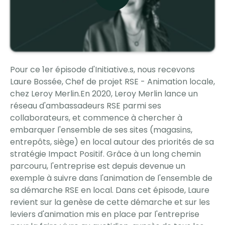
Pour ce 1er épisode d'Initiative.s, nous recevons
Laure Bossée, Chef de projet RSE - Animation locale,
chez Leroy Merlin.En 2020, Leroy Merlin lance un
réseau d'ambassadeurs RSE parmi ses
collaborateurs, et commence à chercher à
embarquer l'ensemble de ses sites (magasins,
entrepôts, siège) en local autour des priorités de sa
stratégie Impact Positif. Grâce à un long chemin
parcouru, l'entreprise est depuis devenue un
exemple à suivre dans l'animation de l'ensemble de
sa démarche RSE en local. Dans cet épisode, Laure
revient sur la genèse de cette démarche et sur les
leviers d'animation mis en place par l'entreprise