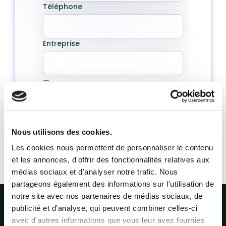
Téléphone
Entreprise
J’accepte que mes informations personnelles
saisies soient utilisées par LAKAA à des fins
de prospection commerciale.
Nous utilisons des cookies.
Les cookies nous permettent de personnaliser le contenu
et les annonces, d'offrir des fonctionnalités relatives aux
médias sociaux et d'analyser notre trafic. Nous
partageons également des informations sur l'utilisation de
notre site avec nos partenaires de médias sociaux, de
publicité et d'analyse, qui peuvent combiner celles-ci
avec d'autres informations que vous leur avez fournies