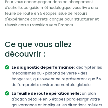
Pour vous accompagner dans ce changement
d'échelle, ce guide méthodologique vous livre une
feuille de route en 5 étapes issue de retours
d'expérience concrets, conçue pour structurer et
réussir cette transition vers l'impact.
Ce que vous allez
découvrir :
Le diagnostic de performance :
décrypter les
mécanismes du « plafond de verre » des
écogestes, qui souvent ne représentent que 5%
de l'empreinte environnementale globale.
La feuille de route opérationnelle :
un plan
d'action détaillé en 5 étapes para élargir votre
gouvernance et impliquer les directions métiers