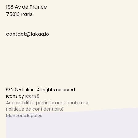
198 Av de France
75013 Paris
contact@lakaa.io
© 2025 Lakaa. All rights reserved.
Icons by
Icons8
Accessibilité : partiellement conforme
Politique de confidentialité
Mentions légales