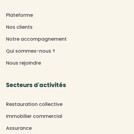
Plateforme
Nos clients
Notre accompagnement
Qui sommes-nous ?
Nous rejoindre
Secteurs d'activités
Restauration collective
Immobilier commercial
Assurance