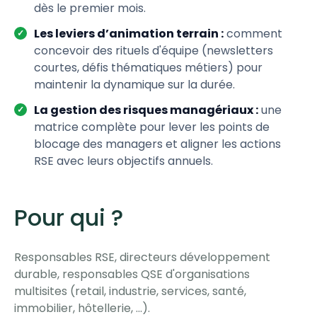
dès le premier mois.
Les leviers d’animation terrain :
comment
concevoir des rituels d'équipe (newsletters
courtes, défis thématiques métiers) pour
maintenir la dynamique sur la durée.
La gestion des risques managériaux :
une
matrice complète pour lever les points de
blocage des managers et aligner les actions
RSE avec leurs objectifs annuels.
Pour qui ?
Responsables RSE, directeurs développement
durable, responsables QSE d'organisations
multisites (retail, industrie, services, santé,
immobilier, hôtellerie, ...).