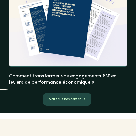
Comment transformer vos engagements RSE en
leviers de performance économique ?
Voir tous nos contenus