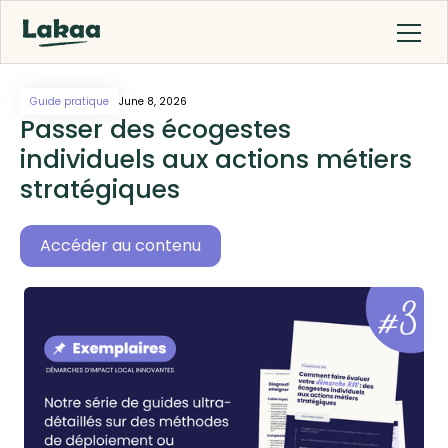
Guide pratique
June 8, 2026
Passer des écogestes
individuels aux actions métiers
stratégiques
Accéder au contenu