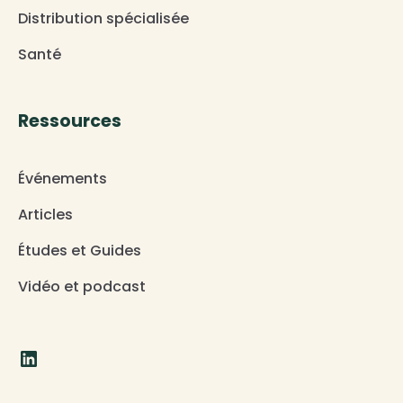
Distribution spécialisée
Santé
Ressources
Événements
Articles
Études et Guides
Vidéo et podcast