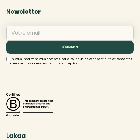
Newsletter
En vous inscrivant vous acceptez notre politique de confidentialité et consentez
à recevoir des nouvelles de notre entreprise.
Lakaa