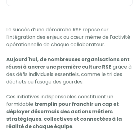
Le succès d’une démarche RSE repose sur
l'intégration des enjeux au cœur même de l'activité
opérationnelle de chaque collaborateur.
Aujourd'hui, de nombreuses organisations ont
réussi à ancrer une première culture RSE
grâce à
des défis individuels essentiels, comme le tri des
déchets ou l'usage des gourdes.
Ces initiatives indispensables constituent un
formidable
tremplin pour franchir un cap et
déployer désormais des actions métiers
stratégiques, collectives et connectées à la
réalité de chaque équipe
.