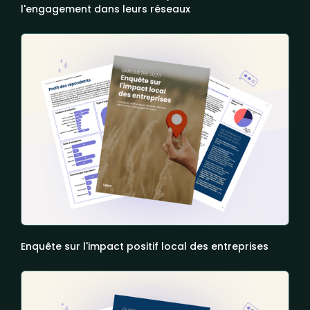
l'engagement dans leurs réseaux
Enquête sur l'impact positif local des entreprises