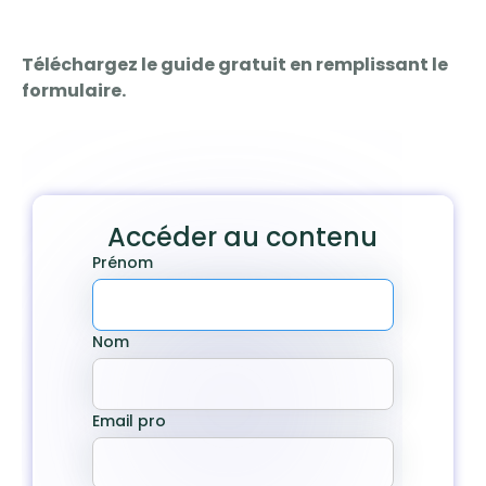
Téléchargez le guide gratuit en remplissant le
formulaire.
Accéder au contenu
Prénom
Nom
Email pro