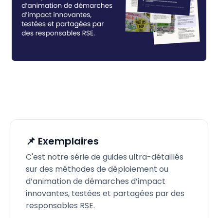
📌 Exemplaires
C'est notre série de guides ultra-détaillés
sur des méthodes de déploiement ou
d’animation de démarches d’impact
innovantes, testées et partagées par des
responsables RSE.