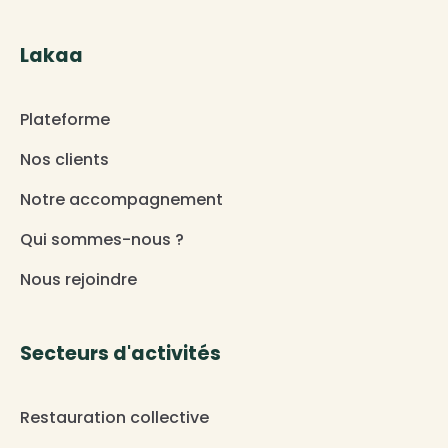
Lakaa
Plateforme
Nos clients
Notre accompagnement
Qui sommes-nous ?
Nous rejoindre
Secteurs d'activités
Restauration collective