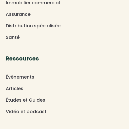
Immobilier commercial
Assurance
Distribution spécialisée
Santé
Ressources
Événements
Articles
Études et Guides
Vidéo et podcast