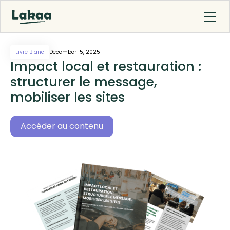
Livre Blanc
December 15, 2025
Impact local et restauration :
structurer le message,
mobiliser les sites
Accéder au contenu