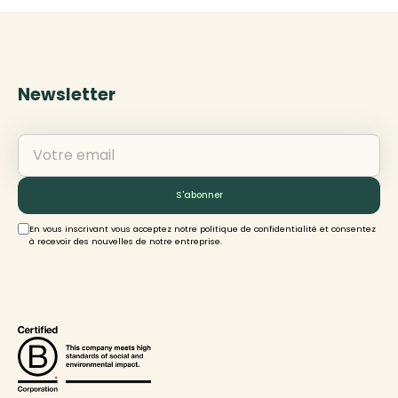
Newsletter
En vous inscrivant vous acceptez notre politique de confidentialité et consentez
à recevoir des nouvelles de notre entreprise.