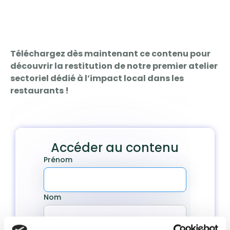
Téléchargez dès maintenant ce contenu pour
découvrir la restitution de notre premier atelier
sectoriel dédié à l’impact local dans les
restaurants !
Accéder au contenu
Prénom
Nom