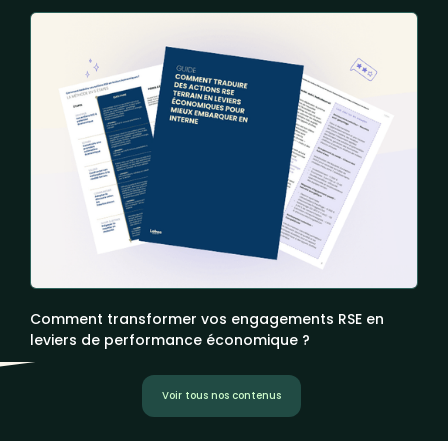
Comment transformer vos engagements RSE en
leviers de performance économique ?
Voir tous nos contenus