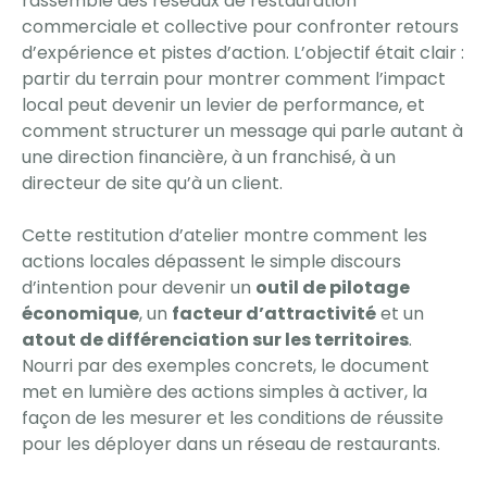
rassemblé des réseaux de restauration
commerciale et collective pour confronter retours
d’expérience et pistes d’action. L’objectif était clair :
partir du terrain pour montrer comment l’impact
local peut devenir un levier de performance, et
comment structurer un message qui parle autant à
une direction financière, à un franchisé, à un
directeur de site qu’à un client.
Cette restitution d’atelier montre comment les
actions locales dépassent le simple discours
d’intention pour devenir un
outil de pilotage
économique
, un
facteur d’attractivité
et un
atout de différenciation sur les territoires
.
Nourri par des exemples concrets, le document
met en lumière des actions simples à activer, la
façon de les mesurer et les conditions de réussite
pour les déployer dans un réseau de restaurants.