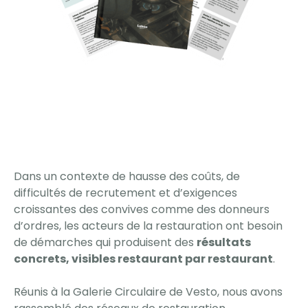
Dans un contexte de hausse des coûts, de
difficultés de recrutement et d’exigences
croissantes des convives comme des donneurs
d’ordres, les acteurs de la restauration ont besoin
de démarches qui produisent des
résultats
concrets, visibles restaurant par restaurant
.
Réunis à la Galerie Circulaire de Vesto, nous avons