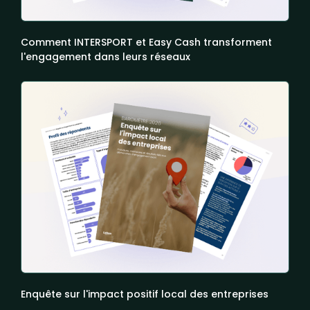
Comment INTERSPORT et Easy Cash transforment
l'engagement dans leurs réseaux
Enquête sur l'impact positif local des entreprises