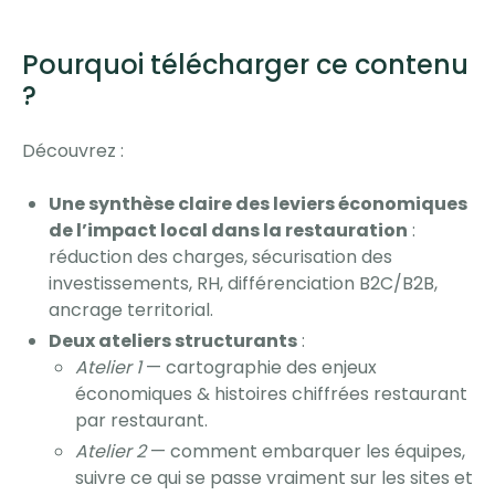
Pourquoi télécharger ce contenu
?
Découvrez :
Une synthèse claire des leviers économiques
de l’impact local dans la restauration
:
réduction des charges, sécurisation des
investissements, RH, différenciation B2C/B2B,
ancrage territorial.
Deux ateliers structurants
:
Atelier 1
— cartographie des enjeux
économiques & histoires chiffrées restaurant
par restaurant.
Atelier 2
— comment embarquer les équipes,
suivre ce qui se passe vraiment sur les sites et