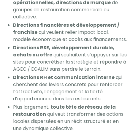
opérationnelles, directions de marque
de
groupes de restauration commerciale ou
collective.
Directions financières et développement /
franchise
qui veulent relier impact local,
modèle économique et accès aux financements.
Directions RSE, développement durable,
achats ou offre
qui souhaitent s’appuyer sur les
sites pour concrétiser la stratégie et répondre à
AGEC / EGALIM sans perdre le terrain.
Directions RH et communication interne
qui
cherchent des leviers concrets pour renforcer
l’attractivité, l’engagement et la fierté
d’appartenance dans les restaurants.
Plus largement,
toute tête de réseau de la
restauration
qui veut transformer des actions
locales dispersées en un récit structuré et en
une dynamique collective.