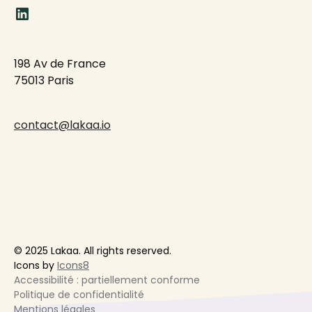
198 Av de France
75013 Paris
contact@lakaa.io
© 2025 Lakaa. All rights reserved.
Icons by
Icons8
Accessibilité : partiellement conforme
Politique de confidentialité
Mentions légales