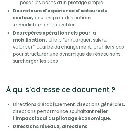
poser les bases d’un pilotage simple.
Des
retours d’expérience d’acteurs du
secteur,
pour inspirer des actions
immédiatement activables.
Des repères opérationnels pour la
mobilisation
: piliers “embarquer, suivre,
valoriser”, courbe du changement, premiers pas
pour structurer une dynamique de réseau sans
surcharger les sites.
À qui s’adresse ce document ?
Directions d’établissement, directions générales,
directions performance souhaitant
relier
l'impact local au pilotage économique.
Directions réseaux, directions