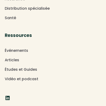
Distribution spécialisée
Santé
Ressources
Événements
Articles
Études et Guides
Vidéo et podcast