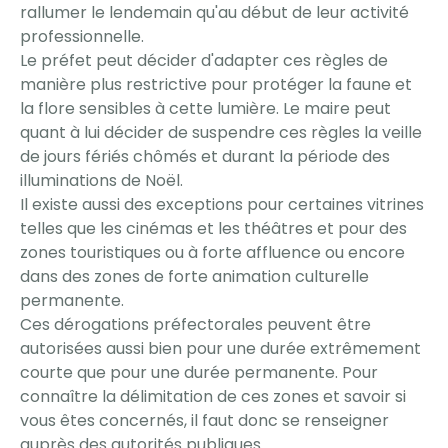
rallumer le lendemain qu'au début de leur activité
professionnelle.
Le préfet peut décider d'adapter ces règles de
manière plus restrictive pour protéger la faune et
la flore sensibles à cette lumière. Le maire peut
quant à lui décider de suspendre ces règles la veille
de jours fériés chômés et durant la période des
illuminations de Noël.
Il existe aussi des exceptions pour certaines vitrines
telles que les cinémas et les théâtres et pour des
zones touristiques ou à forte affluence ou encore
dans des zones de forte animation culturelle
permanente.
Ces dérogations préfectorales peuvent être
autorisées aussi bien pour une durée extrêmement
courte que pour une durée permanente. Pour
connaître la délimitation de ces zones et savoir si
vous êtes concernés, il faut donc se renseigner
auprès des autorités publiques.