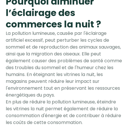
Pourquoi diminuer
l’éclairage des
commerces la nuit ?
La pollution lumineuse, causée par l'éclairage
artificiel excessif, peut perturber les cycles de
sommeil et de reproduction des animaux sauvages,
ainsi que la migration des oiseaux. Elle peut
également causer des problèmes de santé comme
des troubles du sommeil et de l'humeur chez les
humains. En éteignant les vitrines la nuit, les
magasins peuvent réduire leur impact sur
l'environnement tout en préservant les ressources
énergétiques du pays.
En plus de réduire la pollution lumineuse, éteindre
les vitrines la nuit permet également de réduire la
consommation d'énergie et de contribuer à réduire
les coûts de cette consommation.