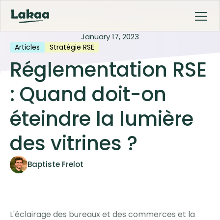
January 17, 2023
Articles
Stratégie RSE
Réglementation RSE
: Quand doit-on
éteindre la lumière
des vitrines ?
Baptiste Frelot
L'éclairage des bureaux et des commerces et la