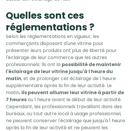
Quelles sont ces
réglementations ?
Selon les réglementations en vigueur, les
commerçants disposant d'une vitrine pour
présenter leurs produits ont plus de liberté pour
l'éclairage de leur commerce que les autres
professionnels. Ils ont la
possibilité de maintenir
l'éclairage de leur vitrine jusqu'à 1 heure du
matin
, et de prolonger cet éclairage de 1 heure
supplémentaire après la fin de leur activité. Le
matin,
ils peuvent allumer leur vitrine à partir de
7 heures
ou 1 heure avant le début de leur activité.
Cependant, les professionnels travaillant dans des
bureaux, ou tout autre local à usage professionnel,
ne peuvent conserver l'éclairage que jusqu'à 1 heure
après la fin de leur activité et ne peuvent les