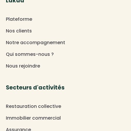
Lakaa
Plateforme
Nos clients
Notre accompagnement
Qui sommes-nous ?
Nous rejoindre
Secteurs d'activités
Restauration collective
Immobilier commercial
Assurance