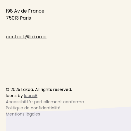
198 Av de France
75013 Paris
contact@lakaa.io
© 2025 Lakaa. All rights reserved.
Icons by
Icons8
Accessibilité : partiellement conforme
Politique de confidentialité
Mentions légales