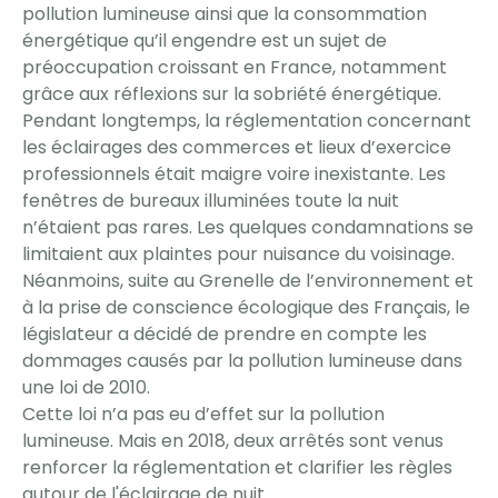
pollution lumineuse ainsi que la consommation
énergétique qu’il engendre est un sujet de
préoccupation croissant en France, notamment
grâce aux réflexions sur la sobriété énergétique.
Pendant longtemps, la réglementation concernant
les éclairages des commerces et lieux d’exercice
professionnels était maigre voire inexistante. Les
fenêtres de bureaux illuminées toute la nuit
n’étaient pas rares. Les quelques condamnations se
limitaient aux plaintes pour nuisance du voisinage.
Néanmoins, suite au Grenelle de l’environnement et
à la prise de conscience écologique des Français, le
législateur a décidé de prendre en compte les
dommages causés par la pollution lumineuse dans
une loi de 2010.
Cette loi n’a pas eu d’effet sur la pollution
lumineuse. Mais en 2018, deux arrêtés sont venus
renforcer la réglementation et clarifier les règles
autour de l'éclairage de nuit.