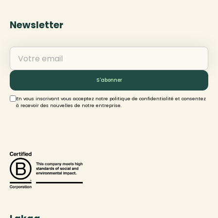
Newsletter
En vous inscrivant vous acceptez notre politique de confidentialité et consentez
à recevoir des nouvelles de notre entreprise.