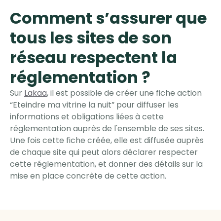
Comment s’assurer que
tous les sites de son
réseau respectent la
réglementation ?
Sur
Lakaa
, il est possible de créer une fiche action
“Eteindre ma vitrine la nuit” pour diffuser les
informations et obligations liées à cette
réglementation auprès de l'ensemble de ses sites.
Une fois cette fiche créée, elle est diffusée auprès
de chaque site qui peut alors déclarer respecter
cette réglementation, et donner des détails sur la
mise en place concrète de cette action.