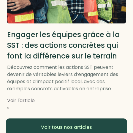
RSE locale et RTE
Engager les équipes grâce à la
SST : des actions concrètes qui
font la différence sur le terrain
Découvrez comment les actions SST peuvent
devenir de véritables leviers d’engagement des
équipes et d’impact positif local, avec des
exemples concrets activables en entreprise.
Voir l'article
Voir tous nos articles