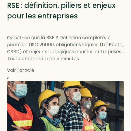
RSE : définition, piliers et enjeux
pour les entreprises
Qu'est-ce que la RSE ? Définition complète, 7
piliers de l'ISO 26000, obligations légales (Loi Pacte,
CSRD) et enjeux stratégiques pour les entreprises.
Tout comprendre en 5 minutes.
Voir l'article