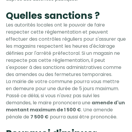
Quelles sanctions ?
Les autorités locales ont le pouvoir de faire
respecter cette réglementation et peuvent
effectuer des contrôles réguliers pour s'assurer que
les magasins respectent les heures d'éclairage
définies par l'arrêté préfectoral. Si un magasin ne
respecte pas cette réglementation, il peut
s'exposer à des sanctions administratives comme
des amendes ou des fermetures temporaires.
La mairie de votre commune pourra vous mettre
en demeure pour une durée de 5 jours maximum.
Passé ce délai, si vous n'avez pas suivi les
demandes, le maire prononcera une
amende d'un
montant maximum de 1 500 €
. Une amende
pénale de
7 500 €
pourra aussi être prononcée.