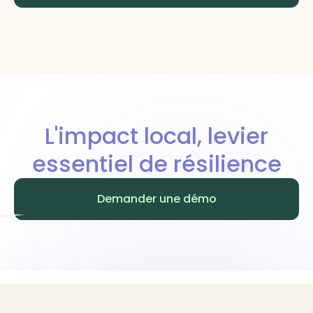
L'impact local, levier
essentiel de résilience
Demander une démo