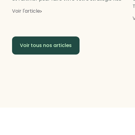
Voir l'article
V
Voir tous nos articles