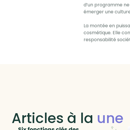
d’un programme ne se
émerger une culture
La montée en puissa
cosmétique. Elle cons
responsabilité socié
Articles à la
une