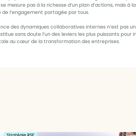
 mesure pas à la richesse d’un plan d’actions, mais à la
 de l’engagement partagée par tous.
nce des dynamiques collaboratives internes n’est pas u
titue sans doute l’un des leviers les plus puissants pour in
tale au cœur de la transformation des entreprises.
Stratégie RSE