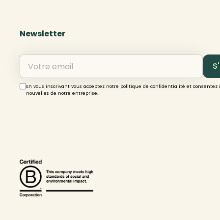
Newsletter
En vous inscrivant vous acceptez notre politique de confidentialité et consentez 
nouvelles de notre entreprise.