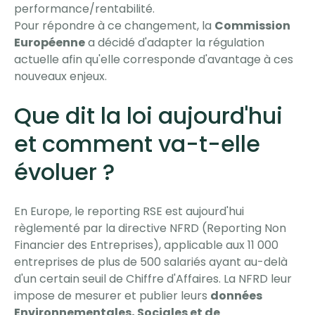
performance/rentabilité.
Pour répondre à ce changement, la
Commission
Européenne
a décidé d'adapter la régulation
actuelle afin qu'elle corresponde d'avantage à ces
nouveaux enjeux.
Que dit la loi aujourd'hui
et comment va-t-elle
évoluer ?
En Europe, le reporting RSE est aujourd'hui
règlementé par la directive NFRD (Reporting Non
Financier des Entreprises), applicable aux 11 000
entreprises de plus de 500 salariés ayant au-delà
d'un certain seuil de Chiffre d'Affaires. La NFRD leur
impose de mesurer et publier leurs
données
Environnementales, Sociales et de