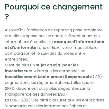
Pourquoi ce changement
?
Aujourd'hui l'obligation de reporting pose problème
car elle n'impose pas un cadre suffisant quant aux
informations à publier. Le
manque d'informations
et d'uniformité
rend difficile, voire impossible la
comparaison et le suivi des données entre
entreprises.
C'est de plus un
sujet crucial pour les
investisseurs
. Alors que les demandes en
Investissement Socialement Responsable
(ISR)
augmentent, les réglementations, telles que la
SFRD, deviennent aussi plus exigeantes sur la
transparence des données ESG.
La CSRD 2023 vise ainsi à assurer que les entreprises
"communiquent des informations fiables et