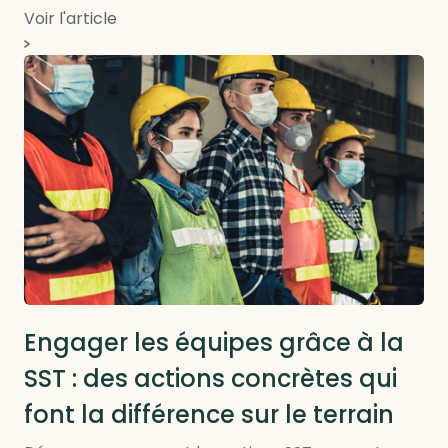
Voir l'article
RSE locale et RTE
Engager les équipes grâce à la
SST : des actions concrètes qui
font la différence sur le terrain