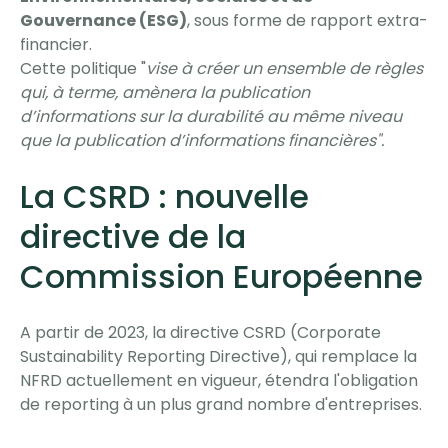
Gouvernance (ESG)
, sous forme de rapport extra-
financier.
Cette politique "
vise à créer un ensemble de règles
qui, à terme, amènera la publication
d’informations sur la durabilité au même niveau
que la publication d’informations financières".
La CSRD : nouvelle
directive de la
Commission Européenne
A partir de 2023, la directive CSRD (Corporate
Sustainability Reporting Directive), qui remplace la
NFRD actuellement en vigueur, étendra l'obligation
de reporting à un plus grand nombre d'entreprises.