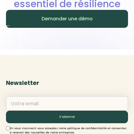
essentiel de résilience
Demander une démo
Newsletter
En vous inscrivant vous acceptez notre politique de confidentialité et consentez
à recevoir des nouvelles de notre entreprise.