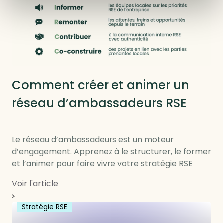
RSE locale et RTE
Comment créer et animer un
réseau d’ambassadeurs RSE
Le réseau d’ambassadeurs est un moteur
d’engagement. Apprenez à le structurer, le former
et l’animer pour faire vivre votre stratégie RSE
Voir l'article
Stratégie RSE