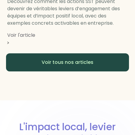
Découvrez comment les actions SST peuvent
devenir de véritables leviers d’engagement des
équipes et d’impact positif local, avec des
exemples concrets activables en entreprise.
Voir l'article
Voir tous nos articles
L'impact local, levier