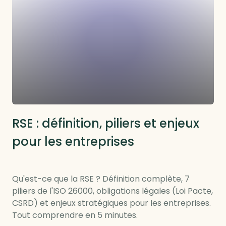
RSE : définition, piliers et enjeux
pour les entreprises
Qu'est-ce que la RSE ? Définition complète, 7
piliers de l'ISO 26000, obligations légales (Loi Pacte,
CSRD) et enjeux stratégiques pour les entreprises.
Tout comprendre en 5 minutes.