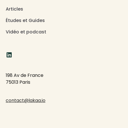
Articles
Études et Guides
Vidéo et podcast
198 Av de France
75013 Paris
contact@lakaa.io