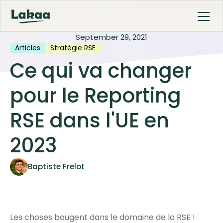
September 29, 2021
Articles
Stratégie RSE
Ce qui va changer
pour le Reporting
RSE dans l'UE en
2023
Baptiste Frelot
Les choses bougent dans le domaine de la RSE !