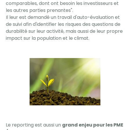
comparables, dont ont besoin les investisseurs et
les autres parties prenantes".
Il leur est demandé un travail d'auto-évaluation et
de suivi afin d'identifier les risques des questions de
durabilité sur leur activité, mais aussi de leur propre
impact sur la population et le climat.
Le reporting est aussi un
grand enjeu pour les PME