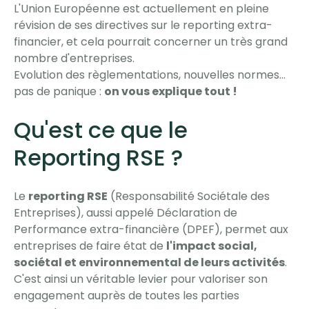
L'Union Européenne est actuellement en pleine
révision de ses directives sur le reporting extra-
financier, et cela pourrait concerner un très grand
nombre d'entreprises.
Evolution des règlementations, nouvelles normes...
pas de panique :
on vous explique tout !
Qu'est ce que le
Reporting RSE ?
Le
reporting RSE
(Responsabilité Sociétale des
Entreprises), aussi appelé Déclaration de
Performance extra-financière (DPEF), permet aux
entreprises de faire état de
l'impact social,
sociétal et environnemental de leurs activités
.
C'est ainsi un véritable levier pour valoriser son
engagement auprès de toutes les parties