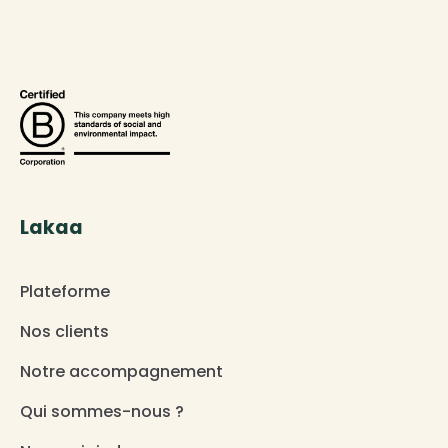
Lakaa
Plateforme
Nos clients
Notre accompagnement
Qui sommes-nous ?