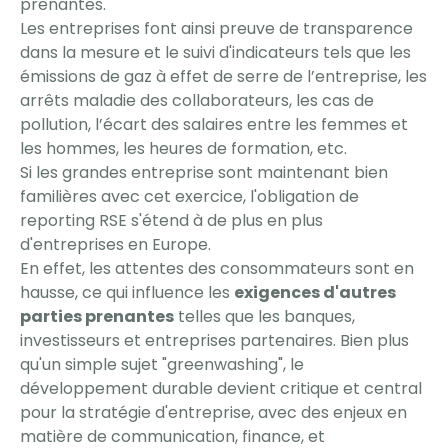
prenantes.
Les entreprises font ainsi preuve de transparence
dans la mesure et le suivi d'indicateurs tels que les
émissions de gaz à effet de serre de l’entreprise, les
arrêts maladie des collaborateurs, les cas de
pollution, l’écart des salaires entre les femmes et
les hommes, les heures de formation, etc.
Si les grandes entreprise sont maintenant bien
familières avec cet exercice, l'obligation de
reporting RSE s'étend à de plus en plus
d'entreprises en Europe.
En effet, les attentes des consommateurs sont en
hausse, ce qui influence les
exigences d'autres
parties prenantes
telles que les banques,
investisseurs et entreprises partenaires. Bien plus
qu'un simple sujet "greenwashing", le
développement durable devient critique et central
pour la stratégie d'entreprise, avec des enjeux en
matière de communication, finance, et