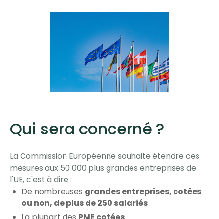
Qui sera concerné ?
La Commission Européenne souhaite étendre ces
mesures aux 50 000 plus grandes entreprises de
l'UE, c'est à dire :
De nombreuses
grandes entreprises, cotées
ou non, de plus de 250 salariés
La plupart des
PME cotées