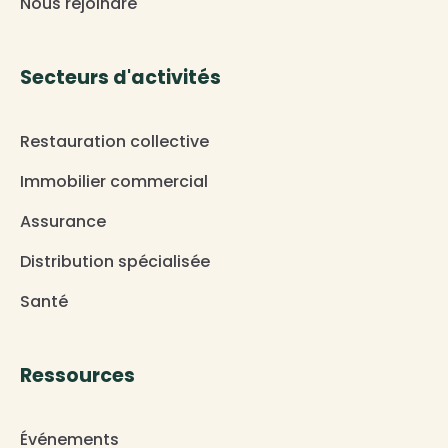
Nous rejoindre
Secteurs d'activités
Restauration collective
Immobilier commercial
Assurance
Distribution spécialisée
Santé
Ressources
Événements